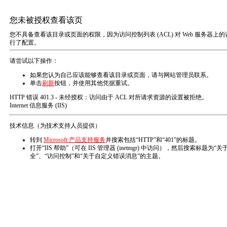
EN
工程案例
CLASSIC CASE
反渗透系统应用案例
工业循环水系统应用案例
系统工程EPC
项目名称：宁波某环境能源有限公司
项目介绍：