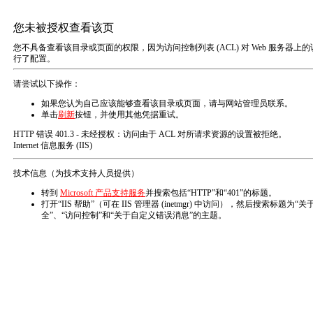
EN
业务版块
BUSINESS SECTION
反渗透系统药剂
工业废水处理药剂
工业循环水系统药剂