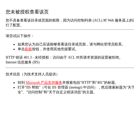
EN
工程案例
CLASSIC CASE
反渗透系统应用案例
工业循环水系统应用案例
系统工程EPC
项目名称：浙江某纸业集团有限公司热电厂
项目介绍：