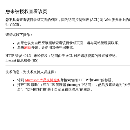
EN
工程案例
CLASSIC CASE
反渗透系统应用案例
工业循环水系统应用案例
系统工程EPC
项目名称：上饶某生物质发电有限公司某生物质
发电项目